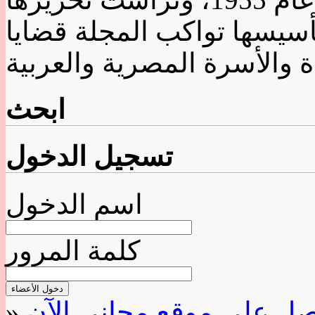
تأسيسها تواكب المجلة قضايا
ابحث
تسجيل الدخول
اسم الدخول
كلمة المرور
»