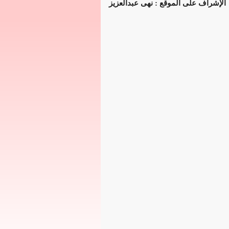
الإشراف على الموقع : نهى عبدالعزيز