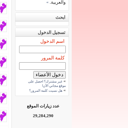
والعربية.
»
ابحث
تسجيل الدخول
اسم الدخول
كلمة المرور
»
غير مشترك؟ احصل على
موقع مجاني الآن!
»
هل نسيت كلمة المرور؟
عدد زيارات الموقع
29,284,290