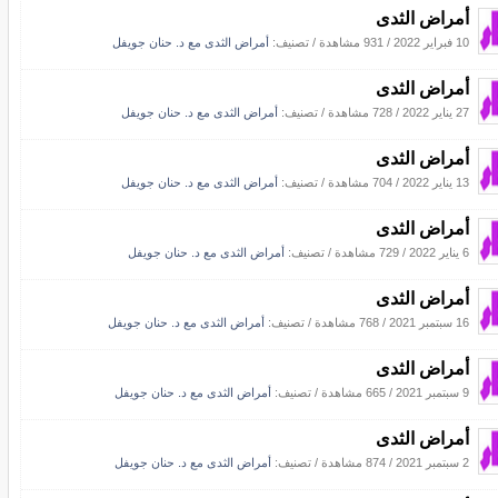
أمراض الثدى
10 فبراير 2022
/
931 مشاهدة
/ تصنيف:
أمراض الثدى مع د. حنان جويفل
أمراض الثدى
27 يناير 2022
/
728 مشاهدة
/ تصنيف:
أمراض الثدى مع د. حنان جويفل
أمراض الثدى
13 يناير 2022
/
704 مشاهدة
/ تصنيف:
أمراض الثدى مع د. حنان جويفل
أمراض الثدى
6 يناير 2022
/
729 مشاهدة
/ تصنيف:
أمراض الثدى مع د. حنان جويفل
أمراض الثدى
16 سبتمبر 2021
/
768 مشاهدة
/ تصنيف:
أمراض الثدى مع د. حنان جويفل
أمراض الثدى
9 سبتمبر 2021
/
665 مشاهدة
/ تصنيف:
أمراض الثدى مع د. حنان جويفل
أمراض الثدى
2 سبتمبر 2021
/
874 مشاهدة
/ تصنيف:
أمراض الثدى مع د. حنان جويفل