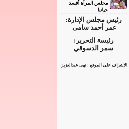
مجلس المرأة أفسد
حياتنا
رئيس مجلس الإدارة:
عمر أحمد سامى
رئيسة التحرير:
سمر الدسوقي
الإشراف على الموقع : نهى عبدالعزيز