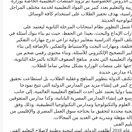
تكنولوجية الحديثة.
لى منصات الوزارة بشكل مجاني تماما للطلاب.
ارس جديدة
مدربة في العديد من المجالات.
يم الفنى