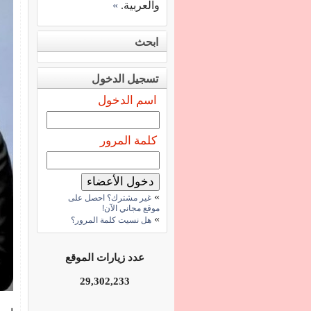
والعربية.
»
ابحث
تسجيل الدخول
اسم الدخول
كلمة المرور
»
غير مشترك؟ احصل على
موقع مجاني الآن!
»
هل نسيت كلمة المرور؟
عدد زيارات الموقع
29,302,233