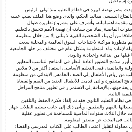
رة إسماعيل
ات الماضية إيمانا من سيادته أن نهضة الأمم تتحقق بالتعليم.
ثانوية.
عليمية التالية.
 فى البحث عن مصدر المعلومة.