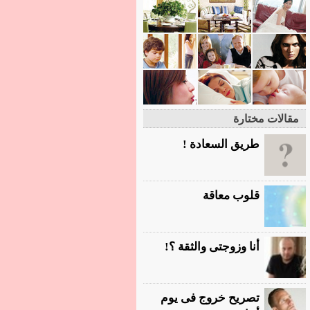
مقالات مختارة
طريق السعادة !
قلوب معاقة
أنا وزوجتى والثقة ؟!
تصريح خروج فى يوم