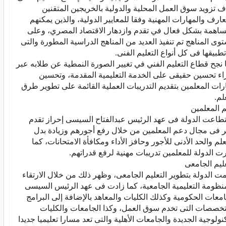
تعلم.
لمين
لمين تدريبات مهنية لرفع قدراتهم .
م الجامعى