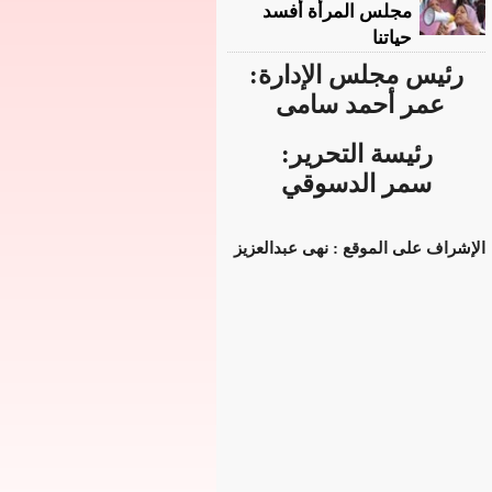
مجلس المرأة أفسد
حياتنا
رئيس مجلس الإدارة:
عمر أحمد سامى
رئيسة التحرير:
سمر الدسوقي
الإشراف على الموقع : نهى عبدالعزيز