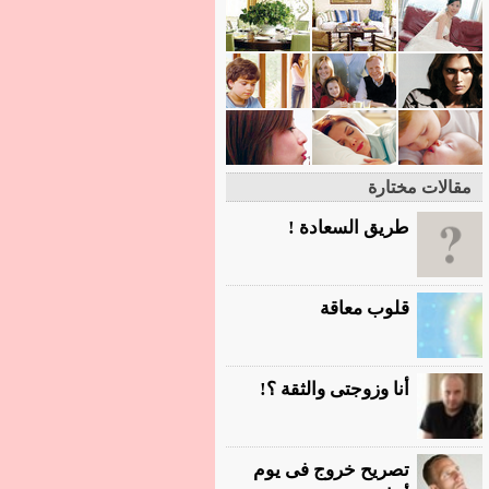
مقالات مختارة
طريق السعادة !
قلوب معاقة
أنا وزوجتى والثقة ؟!
تصريح خروج فى يوم