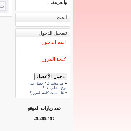
والعربية.
»
شا
ابحث
تسجيل الدخول
اسم الدخول
كلمة المرور
»
غير مشترك؟ احصل على
موقع مجاني الآن!
»
هل نسيت كلمة المرور؟
عدد زيارات الموقع
29,289,197