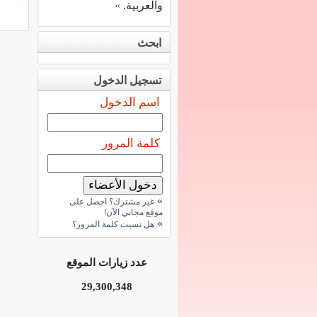
والعربية.
»
ابحث
تسجيل الدخول
اسم الدخول
كلمة المرور
»
غير مشترك؟ احصل على
موقع مجاني الآن!
»
هل نسيت كلمة المرور؟
عدد زيارات الموقع
29,300,348