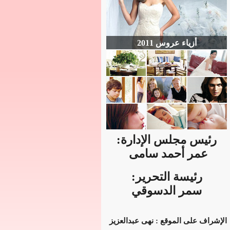
أزياء عروس 2011
رئيس مجلس الإدارة:
عمر أحمد سامى
رئيسة التحرير:
سمر الدسوقي
الإشراف على الموقع : نهى عبدالعزيز