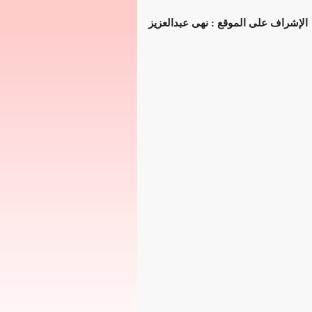
الإشراف على الموقع : نهى عبدالعزيز