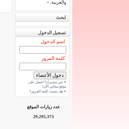
والعربية.
»
ابحث
تسجيل الدخول
اسم الدخول
كلمة المرور
»
غير مشترك؟ احصل على
موقع مجاني الآن!
»
هل نسيت كلمة المرور؟
عدد زيارات الموقع
29,295,373