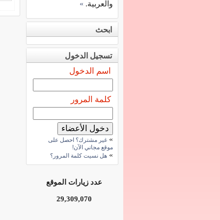
والعربية.
»
ابحث
تسجيل الدخول
اسم الدخول
كلمة المرور
»
غير مشترك؟ احصل على
موقع مجاني الآن!
»
هل نسيت كلمة المرور؟
عدد زيارات الموقع
29,309,070