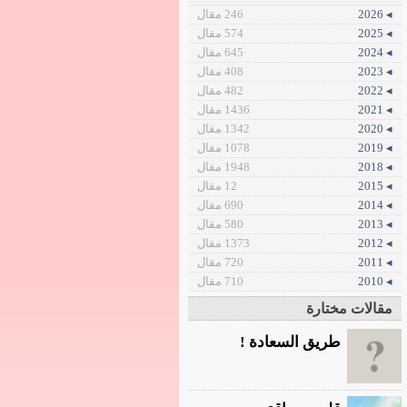
◂ 2026
246 مقال
◂ 2025
574 مقال
◂ 2024
645 مقال
◂ 2023
408 مقال
◂ 2022
482 مقال
◂ 2021
1436 مقال
◂ 2020
1342 مقال
◂ 2019
1078 مقال
◂ 2018
1948 مقال
◂ 2015
12 مقال
◂ 2014
690 مقال
◂ 2013
580 مقال
◂ 2012
1373 مقال
◂ 2011
720 مقال
◂ 2010
710 مقال
مقالات مختارة
طريق السعادة !