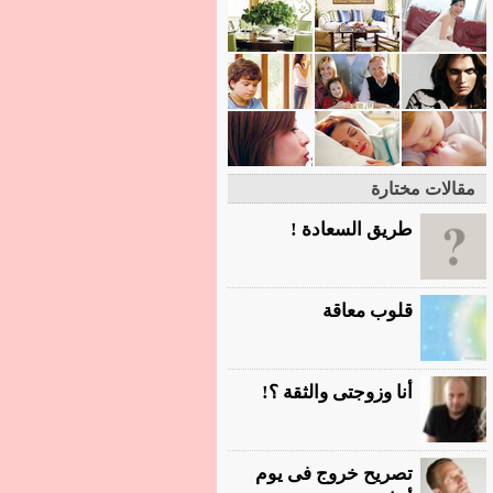
مقالات مختارة
طريق السعادة !
قلوب معاقة
أنا وزوجتى والثقة ؟!
تصريح خروج فى يوم