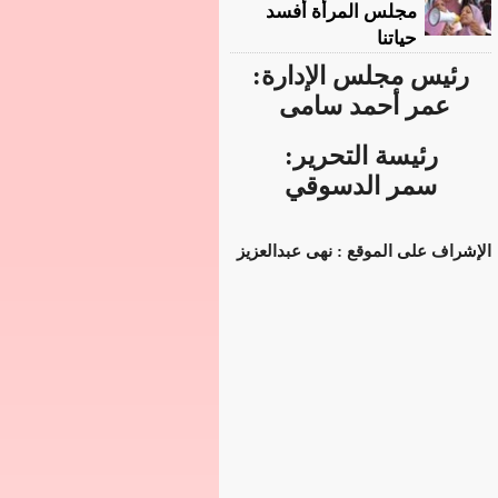
مجلس المرأة أفسد
حياتنا
رئيس مجلس الإدارة:
عمر أحمد سامى
رئيسة التحرير:
سمر الدسوقي
الإشراف على الموقع : نهى عبدالعزيز