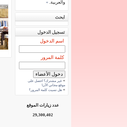
والعربية.
»
تكبي
ابحث
تسجيل الدخول
اسم الدخول
كلمة المرور
»
غير مشترك؟ احصل على
موقع مجاني الآن!
»
هل نسيت كلمة المرور؟
عدد زيارات الموقع
29,300,402