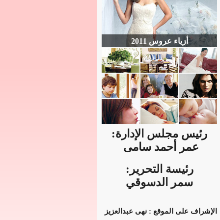
أزياء عروس 2011
رئيس مجلس الإدارة:
عمر أحمد سامى
رئيسة التحرير:
سمر الدسوقي
الإشراف على الموقع : نهى عبدالعزيز