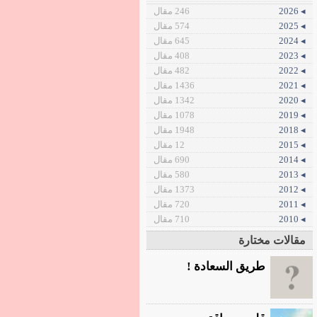
◂ 2026
246 مقال
◂ 2025
574 مقال
◂ 2024
645 مقال
◂ 2023
408 مقال
◂ 2022
482 مقال
◂ 2021
1436 مقال
◂ 2020
1342 مقال
◂ 2019
1078 مقال
◂ 2018
1948 مقال
◂ 2015
12 مقال
◂ 2014
690 مقال
◂ 2013
580 مقال
◂ 2012
1373 مقال
◂ 2011
720 مقال
◂ 2010
710 مقال
مقالات مختارة
طريق السعادة !