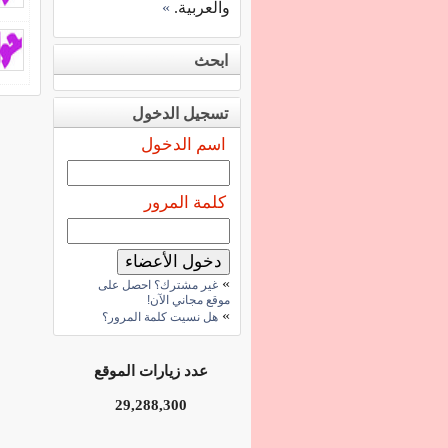
والعربية.
»
ابحث
تسجيل الدخول
اسم الدخول
كلمة المرور
»
غير مشترك؟ احصل على
موقع مجاني الآن!
»
هل نسيت كلمة المرور؟
عدد زيارات الموقع
29,288,300