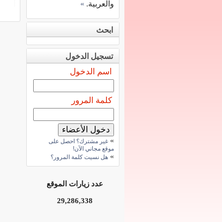
والعربية.
»
ابحث
تسجيل الدخول
اسم الدخول
كلمة المرور
»
غير مشترك؟ احصل على
موقع مجاني الآن!
»
هل نسيت كلمة المرور؟
عدد زيارات الموقع
29,286,338