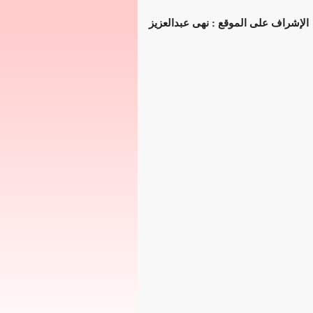
الإشراف على الموقع : نهى عبدالعزيز