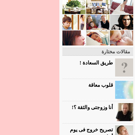
مقالات مختارة
طريق السعادة !
قلوب معاقة
أنا وزوجتى والثقة ؟!
تصريح خروج فى يوم