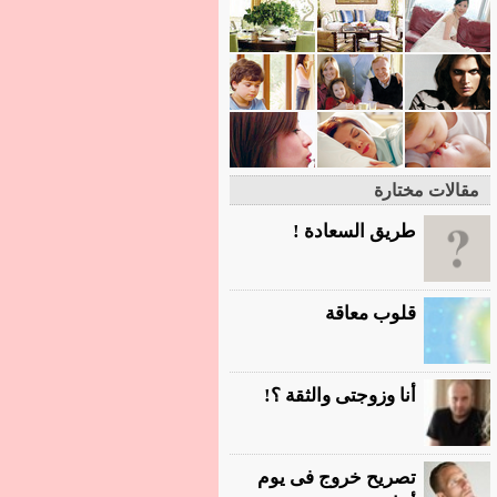
مقالات مختارة
طريق السعادة !
قلوب معاقة
أنا وزوجتى والثقة ؟!
تصريح خروج فى يوم