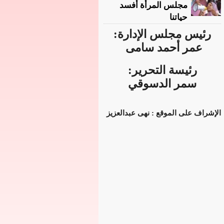
مجلس المرأة أفسد
حياتنا
رئيس مجلس الإدارة:
عمر أحمد سامى
رئيسة التحرير:
سمر الدسوقي
الإشراف على الموقع : نهى عبدالعزيز