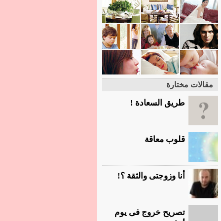
مقالات مختارة
طريق السعادة !
قلوب معاقة
أنا وزوجتى والثقة ؟!
تصريح خروج فى يوم