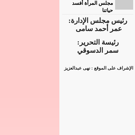
مجلس المرأة أفسد
حياتنا
رئيس مجلس الإدارة:
عمر أحمد سامى
رئيسة التحرير:
سمر الدسوقي
الإشراف على الموقع : نهى عبدالعزيز