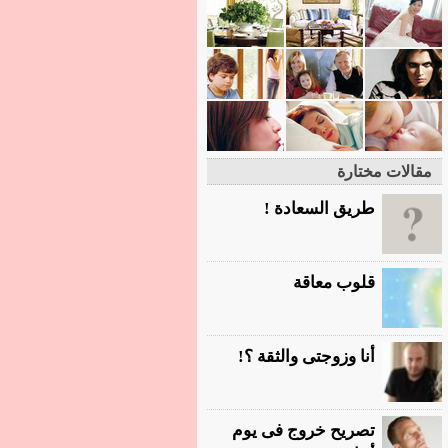
مقالات مختارة
طريق السعادة !
قلوب معاقة
أنا وزوجتى والثقة ؟!
تصريح خروج فى يوم