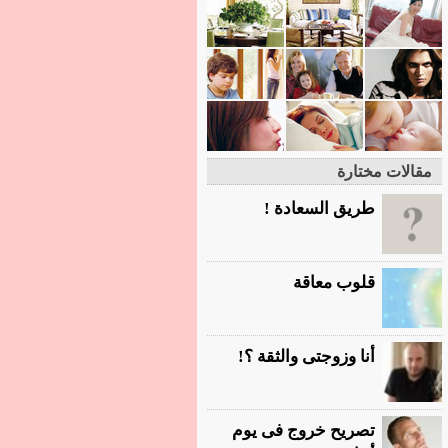
مقالات مختارة
طريق السعادة !
قلوب معاقة
أنا وزوجتى والثقة ؟!
تصريح خروج فى يوم