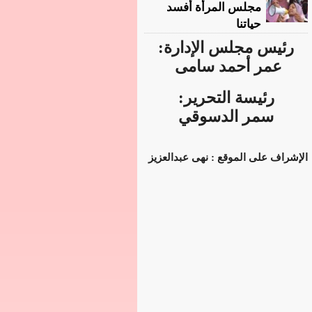
مجلس المرأة أفسد
حياتنا
رئيس مجلس الإدارة:
عمر أحمد سامى
رئيسة التحرير:
سمر الدسوقي
الإشراف على الموقع : نهى عبدالعزيز