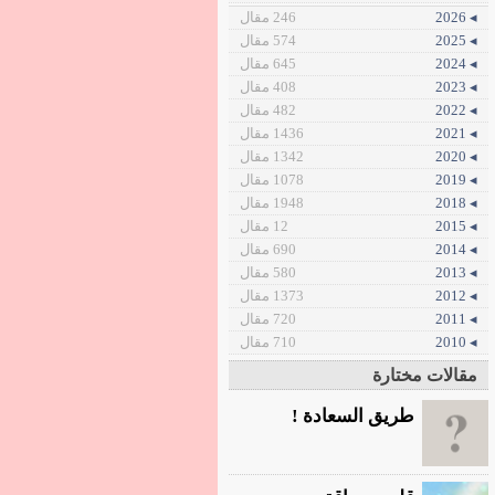
◂ 2026
246 مقال
◂ 2025
574 مقال
◂ 2024
645 مقال
◂ 2023
408 مقال
◂ 2022
482 مقال
◂ 2021
1436 مقال
◂ 2020
1342 مقال
◂ 2019
1078 مقال
◂ 2018
1948 مقال
◂ 2015
12 مقال
◂ 2014
690 مقال
◂ 2013
580 مقال
◂ 2012
1373 مقال
◂ 2011
720 مقال
◂ 2010
710 مقال
مقالات مختارة
طريق السعادة !