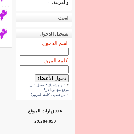
والعربية.
»
ابحث
تسجيل الدخول
اسم الدخول
كلمة المرور
»
غير مشترك؟ احصل على
موقع مجاني الآن!
»
هل نسيت كلمة المرور؟
عدد زيارات الموقع
29,284,050