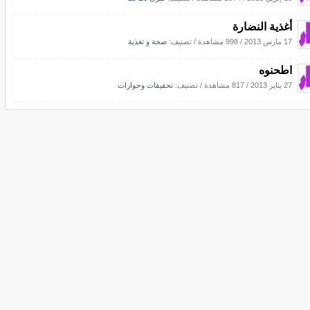
أغذية النضارة
17 مارس 2013
/
998 مشاهدة
/ تصنيف:
صحة و تغذية
اطحنوه
27 يناير 2013
/
817 مشاهدة
/ تصنيف:
تحقيقات وحوارات