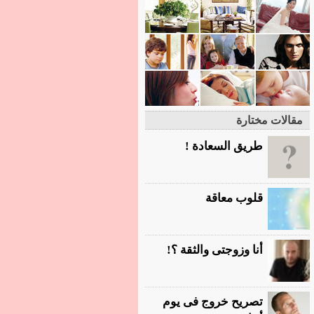
مقالات مختارة
طريق السعادة !
قلوب معاقة
أنا وزوجتى والثقة ؟!
تصريح خروج فى يوم