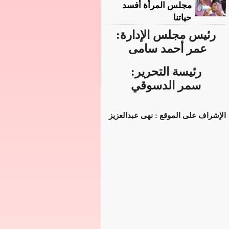
مجلس المرأة أفسد
حياتنا
رئيس مجلس الإدارة:
عمر أحمد سامى
رئيسة التحرير:
سمر الدسوقي
الإشراف على الموقع : نهى عبدالعزيز