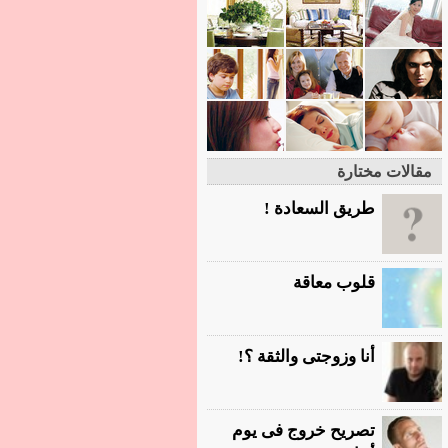
مقالات مختارة
طريق السعادة !
قلوب معاقة
أنا وزوجتى والثقة ؟!
تصريح خروج فى يوم