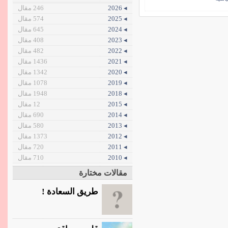
◂ 2026
246 مقال
◂ 2025
574 مقال
◂ 2024
645 مقال
◂ 2023
408 مقال
◂ 2022
482 مقال
◂ 2021
1436 مقال
◂ 2020
1342 مقال
◂ 2019
1078 مقال
◂ 2018
1948 مقال
◂ 2015
12 مقال
◂ 2014
690 مقال
◂ 2013
580 مقال
◂ 2012
1373 مقال
◂ 2011
720 مقال
◂ 2010
710 مقال
مقالات مختارة
طريق السعادة !