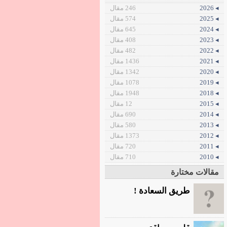
◂ 2026
246 مقال
◂ 2025
574 مقال
◂ 2024
645 مقال
◂ 2023
408 مقال
◂ 2022
482 مقال
◂ 2021
1436 مقال
◂ 2020
1342 مقال
◂ 2019
1078 مقال
◂ 2018
1948 مقال
◂ 2015
12 مقال
◂ 2014
690 مقال
◂ 2013
580 مقال
◂ 2012
1373 مقال
◂ 2011
720 مقال
◂ 2010
710 مقال
مقالات مختارة
طريق السعادة !