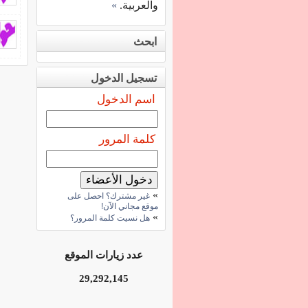
والعربية.
»
ابحث
تسجيل الدخول
اسم الدخول
كلمة المرور
»
غير مشترك؟ احصل على
موقع مجاني الآن!
»
هل نسيت كلمة المرور؟
عدد زيارات الموقع
29,292,145