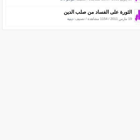
الثورة على الفساد من صلب الدين
19 مارس 2011
/
1154 مشاهدة
/ تصنيف:
دينية