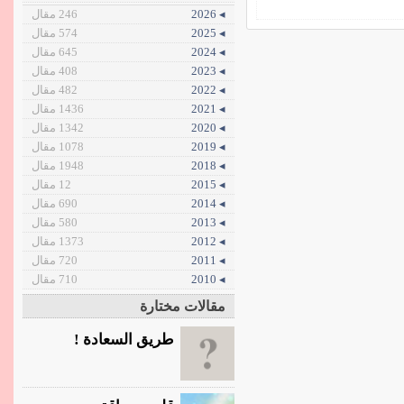
◂ 2026
246 مقال
◂ 2025
574 مقال
◂ 2024
645 مقال
◂ 2023
408 مقال
◂ 2022
482 مقال
◂ 2021
1436 مقال
◂ 2020
1342 مقال
◂ 2019
1078 مقال
◂ 2018
1948 مقال
◂ 2015
12 مقال
◂ 2014
690 مقال
◂ 2013
580 مقال
◂ 2012
1373 مقال
◂ 2011
720 مقال
◂ 2010
710 مقال
مقالات مختارة
طريق السعادة !