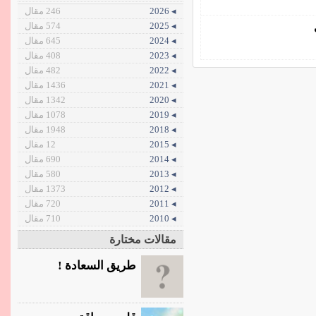
◂ 2026
246 مقال
◂ 2025
574 مقال
◂ 2024
645 مقال
◂ 2023
408 مقال
◂ 2022
482 مقال
◂ 2021
1436 مقال
◂ 2020
1342 مقال
◂ 2019
1078 مقال
◂ 2018
1948 مقال
◂ 2015
12 مقال
◂ 2014
690 مقال
◂ 2013
580 مقال
◂ 2012
1373 مقال
◂ 2011
720 مقال
◂ 2010
710 مقال
مقالات مختارة
طريق السعادة !