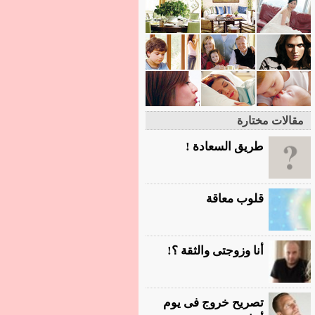
مقالات مختارة
طريق السعادة !
قلوب معاقة
أنا وزوجتى والثقة ؟!
تصريح خروج فى يوم