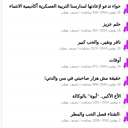
حواء تدعو لإعادتها لمدارسنا التربية العسكرية أكاديمية الانتماء
25 نوفمبر 2014
/
916 مشاهدة
/ تصنيف:
شباب
حلم عزيز
19 نوفمبر 2014
/
921 مشاهدة
/ تصنيف:
شباب
ناقر ونقير.. والحب كبير
19 نوفمبر 2014
/
3174 مشاهدة
/ تصنيف:
شباب
أوقات
19 نوفمبر 2014
/
971 مشاهدة
/ تصنيف:
شباب
حقيقة مش هزار صاحبتي في سن والدتي!
19 نوفمبر 2014
/
858 مشاهدة
/ تصنيف:
شباب
الأخ الأكبر.. "أبوة" بالوكالة
2 نوفمبر 2014
/
2151 مشاهدة
/ تصنيف:
شباب
-الشتاء فصل الحب والمطر
2 نوفمبر 2014
/
1026 مشاهدة
/ تصنيف:
شباب