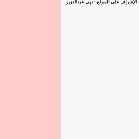
الإشراف على الموقع : نهى عبدالعزيز