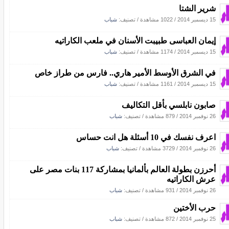
شرير الشتا
15 ديسمبر 2014
/
1022 مشاهدة
/ تصنيف:
شباب
إيمان العباسى طبيبت الأسنان في ملعب الكاراتيه
15 ديسمبر 2014
/
1174 مشاهدة
/ تصنيف:
شباب
في الشرق الأوسط الأمير هاري.. فارس من طراز خاص
15 ديسمبر 2014
/
1161 مشاهدة
/ تصنيف:
شباب
صابون نابلسي بأقل التكاليف
26 نوفمبر 2014
/
879 مشاهدة
/ تصنيف:
شباب
اعرف نفسك في 10 أسئلة هل انت حساس
26 نوفمبر 2014
/
3729 مشاهدة
/ تصنيف:
شباب
أحرزن بطولة العالم بألمانيا بمشاركة 117 بنات مصر على
عرش الكاراتيه
26 نوفمبر 2014
/
931 مشاهدة
/ تصنيف:
شباب
حرب الأختين
25 نوفمبر 2014
/
872 مشاهدة
/ تصنيف:
شباب