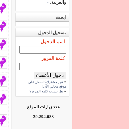
والعربية.
»
ابحث
تسجيل الدخول
اسم الدخول
كلمة المرور
»
غير مشترك؟ احصل على
موقع مجاني الآن!
»
هل نسيت كلمة المرور؟
عدد زيارات الموقع
29,294,083