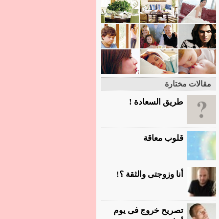
مقالات مختارة
طريق السعادة !
قلوب معاقة
أنا وزوجتى والثقة ؟!
تصريح خروج فى يوم