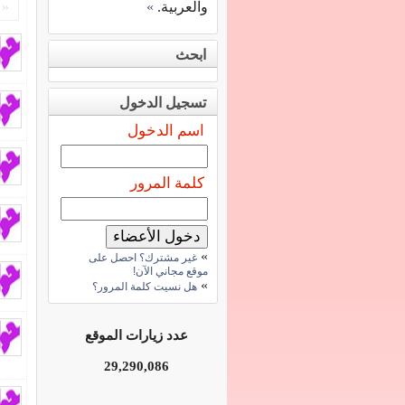
والعربية.
»
«
ابحث
تسجيل الدخول
اسم الدخول
كلمة المرور
»
غير مشترك؟ احصل على
موقع مجاني الآن!
»
هل نسيت كلمة المرور؟
عدد زيارات الموقع
29,290,086