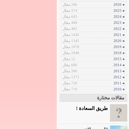
◂ 2026
246 مقال
◂ 2025
574 مقال
◂ 2024
645 مقال
◂ 2023
408 مقال
◂ 2022
482 مقال
◂ 2021
1436 مقال
◂ 2020
1342 مقال
◂ 2019
1078 مقال
◂ 2018
1948 مقال
◂ 2015
12 مقال
◂ 2014
690 مقال
◂ 2013
580 مقال
◂ 2012
1373 مقال
◂ 2011
720 مقال
◂ 2010
710 مقال
مقالات مختارة
طريق السعادة !