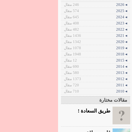
◂ 2026
246 مقال
◂ 2025
574 مقال
◂ 2024
645 مقال
◂ 2023
408 مقال
◂ 2022
482 مقال
◂ 2021
1436 مقال
◂ 2020
1342 مقال
◂ 2019
1078 مقال
◂ 2018
1948 مقال
◂ 2015
12 مقال
◂ 2014
690 مقال
◂ 2013
580 مقال
◂ 2012
1373 مقال
◂ 2011
720 مقال
◂ 2010
710 مقال
مقالات مختارة
طريق السعادة !