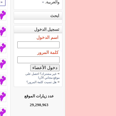
والعربية.
»
«
ابحث
تسجيل الدخول
اسم الدخول
كلمة المرور
»
غير مشترك؟ احصل على
موقع مجاني الآن!
»
هل نسيت كلمة المرور؟
عدد زيارات الموقع
29,290,963