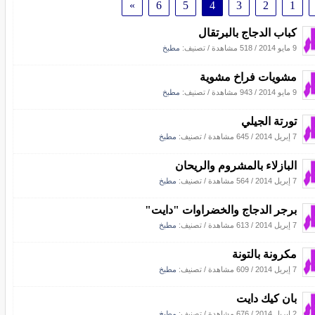
»
6
5
4
3
2
1
كباب الدجاج بالبرتقال
9 مايو 2014
/
518 مشاهدة
/ تصنيف:
مطبخ
مشويات فراخ مشوية
9 مايو 2014
/
943 مشاهدة
/ تصنيف:
مطبخ
تورتة الجيلي
7 إبريل 2014
/
645 مشاهدة
/ تصنيف:
مطبخ
البازلاء بالمشروم والريحان
7 إبريل 2014
/
564 مشاهدة
/ تصنيف:
مطبخ
برجر الدجاج والخضراوات "دايت"
7 إبريل 2014
/
613 مشاهدة
/ تصنيف:
مطبخ
مكرونة بالتونة
7 إبريل 2014
/
609 مشاهدة
/ تصنيف:
مطبخ
بان كيك دايت
2 إبريل 2014
/
676 مشاهدة
/ تصنيف:
مطبخ