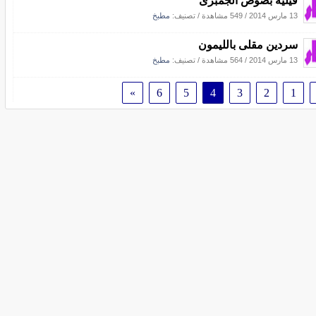
فيليه بصوص الجمبرى
13 مارس 2014
/
549 مشاهدة
/ تصنيف:
مطبخ
سردين مقلى بالليمون
13 مارس 2014
/
564 مشاهدة
/ تصنيف:
مطبخ
»
6
5
4
3
2
1