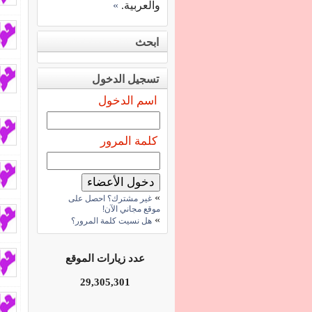
والعربية.
»
ابحث
تسجيل الدخول
اسم الدخول
كلمة المرور
»
غير مشترك؟ احصل على
موقع مجاني الآن!
»
هل نسيت كلمة المرور؟
عدد زيارات الموقع
29,305,301