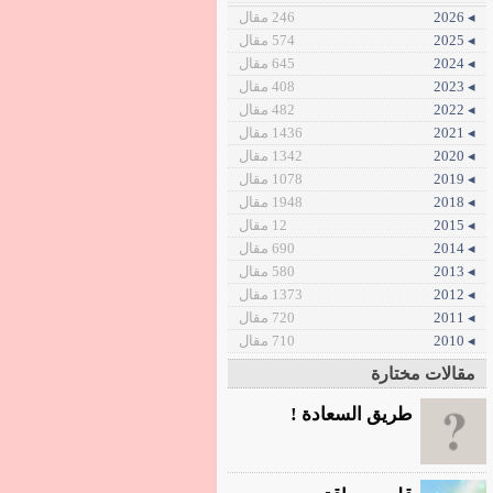
◂ 2026
246 مقال
◂ 2025
574 مقال
◂ 2024
645 مقال
◂ 2023
408 مقال
◂ 2022
482 مقال
◂ 2021
1436 مقال
◂ 2020
1342 مقال
◂ 2019
1078 مقال
◂ 2018
1948 مقال
◂ 2015
12 مقال
◂ 2014
690 مقال
◂ 2013
580 مقال
◂ 2012
1373 مقال
◂ 2011
720 مقال
◂ 2010
710 مقال
مقالات مختارة
طريق السعادة !